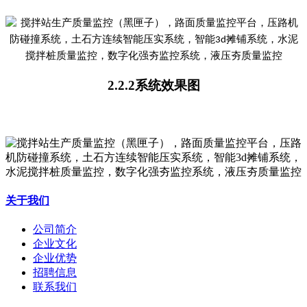
2.2.2
系统效果图
关于我们
公司简介
企业文化
企业优势
招聘信息
联系我们