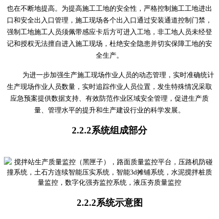
也在不断地提高。为提高施工工地的安全性，严格控制施工工地进出
口和安全出入口管理，施工现场各个出入口通过安装通道控制门禁，
强制工地施工人员须佩带感应卡后方可进入工地，非工地人员未经登
记和授权无法擅自进入施工现场，杜绝安全隐患并切实保障工地的安
全生产。
为进一步加强生产施工现场作业人员的动态管理，实时准确统计
生产现场作业人员数量，实时追踪作业人员位置，发生特殊情况采取
应急预案提供数据支持、有效防范作业区域安全管理，促进生产质
量、管理水平的提升和生产建设行业的科学发展。
2.2.2
系统组成部分
2.2.2
系统示意
图