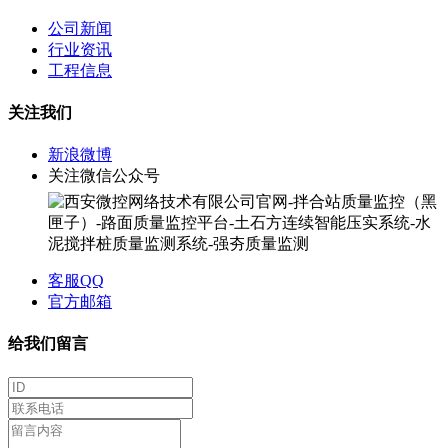
公司新闻
行业资讯
工程信息
关注我们
新浪微博
关注微信公众号
客服QQ
官方邮箱
给我们留言