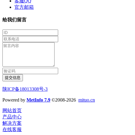
客服QQ
官方邮箱
给我们留言
提交信息
陕ICP备18013308号-3
Powered by
MetInfo 7.9
©2008-2026
mituo.cn
网站首页
产品中心
解决方案
在线客服