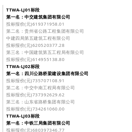
TTWA-LJ01标段
第一名：中交建筑集团有限公司
投标报价(元)619371958.01
第二名：贵州省公路工程集团有限公司
中建四局第五建筑工程有限公司
投标报价(元)620520377.28
第三名：中国建筑第五工程局有限公司
投标报价(元)614955138.80
TTWA-LJ02标段
第一名：四川公路桥梁建设集团有限公司
投标报价(元)735707108.91
第二名：中交中南工程局有限公司
投标报价(元)737392629.62
第三名：山东省路桥集团有限公司
投标报价(元)734261060.00
TTWA-LJ03标段
第一名：中铁三局集团有限公司
投标报价(元)680397346.77