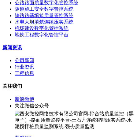
公路路面质量数字化管控系统
隧道施工安全数字管控系统
铁路路基填筑质量管控系统
水电大坝填筑连续压实系统
机场建设数字化管控系统
地铁工程数字化管控平台
新闻资讯
公司新闻
行业资讯
工程信息
关注我们
新浪微博
关注微信公众号