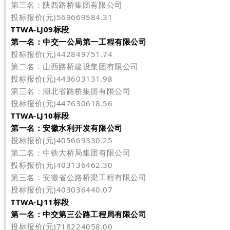
第三名：陕西路桥集团有限公司
投标报价(元)569669584.31
TTWA-LJ09标段
第一名：中交一公局第一工程有限公司
投标报价(元)442849751.74
第二名：山西路桥建设集团有限公司
投标报价(元)443603131.98
第三名：湖北省路桥集团有限公司
投标报价(元)447630618.56
TTWA-LJ10标段
第一名：安徽水利开发有限公司
投标报价(元)405669330.25
第二名：中铁大桥局集团有限公司
投标报价(元)403136462.30
第三名：安徽省公路桥梁工程有限公司
投标报价(元)403036440.07
TTWA-LJ11标段
第一名：中交第三公路工程局有限公司
投标报价(元)718224058.00