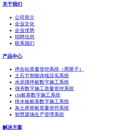
关于我们
公司简介
企业文化
企业优势
招聘信息
联系我们
产品中心
拌合站质量管控系统（黑匣子）
土石方智能连续压实系统
水泥搅拌桩数字施工系统
强夯数字施工质量管控系统
cfg桩基数字施工系统
排水板桩基数字施工系统
灰土挤密桩质量管控系统
智慧梁场生产管理系统
解决方案