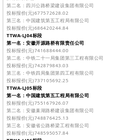
第二名：四川公路桥梁建设集团有限公司
投标报价(元)677572628.02
第三名：中国建筑第五工程局有限公司
投标报价(元)686420244.84
TTWA-LJ04标段
第一名：安徽开源路桥有限责任公司
投标报价(元)741688444.00
第二名：中铁二十一局集团第三工程有限公司
投标报价(元)742879843.03
第三名：中铁四局集团第四工程有限公司
投标报价(元)737105692.25
TTWA-LJ05标段
第一名：中国建筑第五工程局有限公司
投标报价(元)755167926.07
第二名：安徽巢湖路桥建设集团有限公司
投标报价(元)748876425.13
第三名：安徽省公路桥梁工程有限公司
投标报价(元)748595057.84