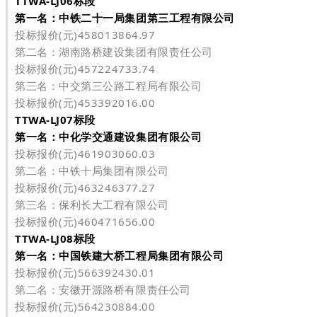
TTWA-LJ06标段
第一名：中铁二十一局集团第三工程有限公司
投标报价(元)458013864.97
第二名：湖南路桥建设集团有限责任公司
投标报价(元)457224733.74
第三名：中交第三公路工程局有限公司
投标报价(元)453392016.00
TTWA-LJ07标段
第一名：中化学交通建设集团有限公司
投标报价(元)461903060.03
第二名：中铁十局集团有限公司
投标报价(元)463246377.27
第三名：保利长大工程有限公司
投标报价(元)460471656.00
TTWA-LJ08标段
第一名：中国铁建大桥工程局集团有限公司
投标报价(元)566392430.01
第二名：安徽开源路桥有限责任公司
投标报价(元)564230884.00