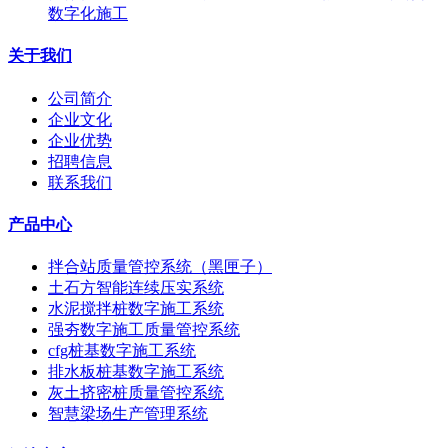
数字化施工
关于我们
公司简介
企业文化
企业优势
招聘信息
联系我们
产品中心
拌合站质量管控系统（黑匣子）
土石方智能连续压实系统
水泥搅拌桩数字施工系统
强夯数字施工质量管控系统
cfg桩基数字施工系统
排水板桩基数字施工系统
灰土挤密桩质量管控系统
智慧梁场生产管理系统