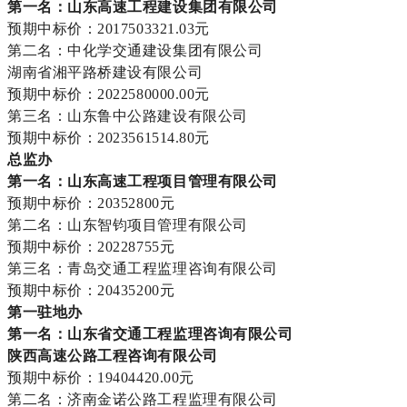
第一名：山东高速工程建设集团有限公司
预期中标价：2017503321.03元
第二名：中化学交通建设集团有限公司
湖南省湘平路桥建设有限公司
预期中标价：2022580000.00元
第三名：山东鲁中公路建设有限公司
预期中标价：2023561514.80元
总监办
第一名：山东高速工程项目管理有限公司
预期中标价：20352800元
第二名：山东智钧项目管理有限公司
预期中标价：20228755元
第三名：青岛交通工程监理咨询有限公司
预期中标价：20435200元
第一驻地办
第一名：山东省交通工程监理咨询有限公司
陕西高速公路工程咨询有限公司
预期中标价：19404420.00元
第二名：济南金诺公路工程监理有限公司