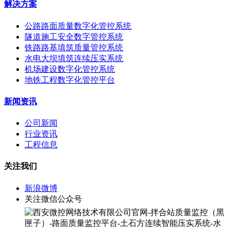
解决方案
公路路面质量数字化管控系统
隧道施工安全数字管控系统
铁路路基填筑质量管控系统
水电大坝填筑连续压实系统
机场建设数字化管控系统
地铁工程数字化管控平台
新闻资讯
公司新闻
行业资讯
工程信息
关注我们
新浪微博
关注微信公众号