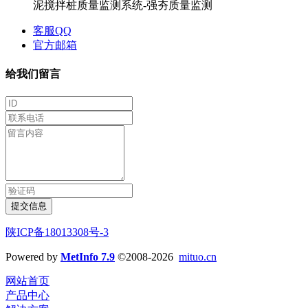
客服QQ
官方邮箱
给我们留言
提交信息
陕ICP备18013308号-3
Powered by
MetInfo 7.9
©2008-2026
mituo.cn
网站首页
产品中心