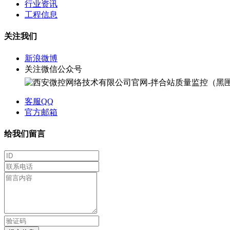
行业资讯
工程信息
关注我们
新浪微博
关注微信公众号
客服QQ
官方邮箱
给我们留言