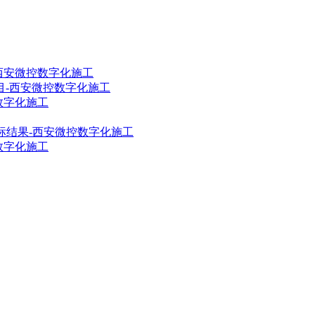
西安微控数字化施工
目-西安微控数字化施工
数字化施工
标结果-西安微控数字化施工
数字化施工