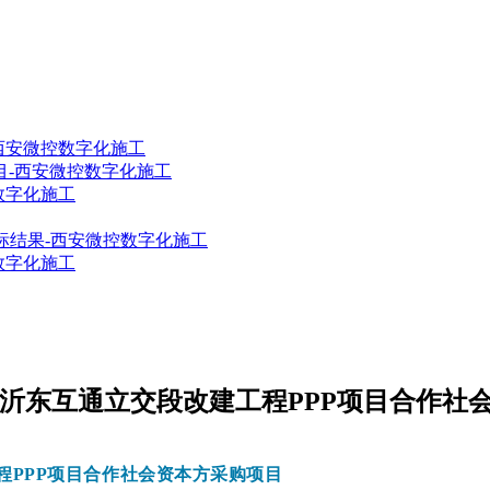
西安微控数字化施工
目-西安微控数字化施工
数字化施工
标结果-西安微控数字化施工
数字化施工
临沂东互通立交段改建工程PPP项目合作社
程PPP项目合作社会资本方采购项目