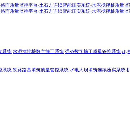
实系统
水泥搅拌桩数字施工系统
强夯数字施工质量管控系统
cf
控系统
铁路路基填筑质量管控系统
水电大坝填筑连续压实系统