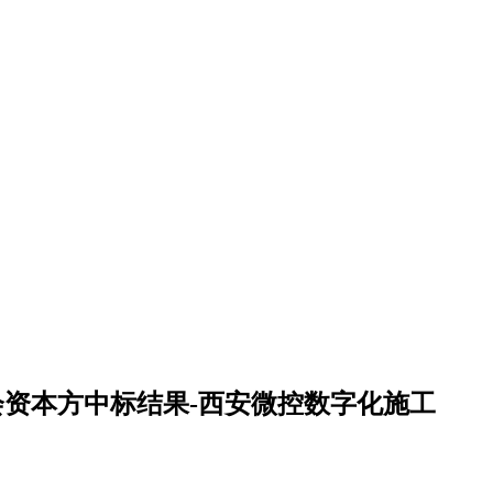
会资本方中标结果-西安微控数字化施工