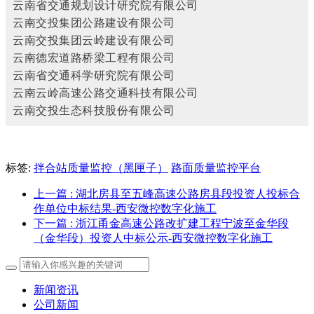
云南省交通规划设计研究院有限公司
云南交投集团公路建设有限公司
云南交投集团云岭建设有限公司
云南德宏道路桥梁工程有限公司
云南省交通科学研究院有限公司
云南云岭高速公路交通科技有限公司
云南交投生态科技股份有限公司
标签:
拌合站质量监控（黑匣子）
路面质量监控平台
上一篇
: 湖北房县至五峰高速公路房县段投资人投标合
作单位中标结果-西安微控数字化施工
下一篇
: 浙江甬金高速公路改扩建工程宁波至金华段
（金华段）投资人中标公示-西安微控数字化施工
新闻资讯
公司新闻