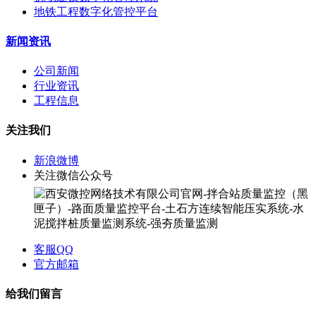
地铁工程数字化管控平台
新闻资讯
公司新闻
行业资讯
工程信息
关注我们
新浪微博
关注微信公众号
客服QQ
官方邮箱
给我们留言