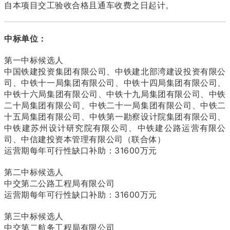
自本项目交工验收合格且通车收费之日起计。
中标单位：
第一中标候选人
中国铁建投资集团有限公司、中铁建北部湾建设投资有限公
司、中铁十一局集团有限公司、中铁十四局集团有限公司、
中铁十六局集团有限公司、中铁十九局集团有限公司、中铁
二十局集团有限公司、中铁二十一局集团有限公司、中铁二
十五局集团有限公司、中铁第一勘察设计院集团有限公司、
中铁建苏州设计研究院有限公司、中铁建公路运营有限公
司、中信建投资本管理有限公司（联合体）
运营期每年可行性缺口补助：
31600万元
第二中标候选人
中交第二公路工程局有限公司
运营期每年可行性缺口补助：31600万元
第三中标候选人
中交第二航务工程局有限公司