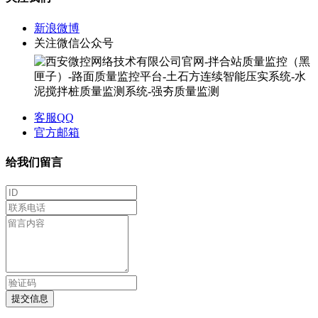
新浪微博
关注微信公众号
客服QQ
官方邮箱
给我们留言
提交信息