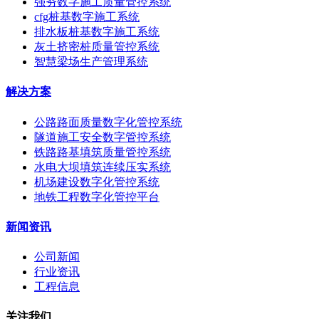
强夯数字施工质量管控系统
cfg桩基数字施工系统
排水板桩基数字施工系统
灰土挤密桩质量管控系统
智慧梁场生产管理系统
解决方案
公路路面质量数字化管控系统
隧道施工安全数字管控系统
铁路路基填筑质量管控系统
水电大坝填筑连续压实系统
机场建设数字化管控系统
地铁工程数字化管控平台
新闻资讯
公司新闻
行业资讯
工程信息
关注我们