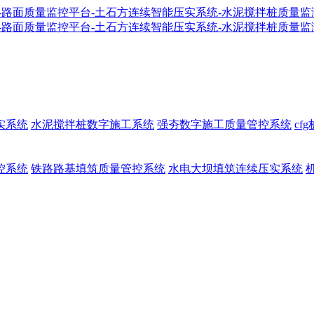
实系统
水泥搅拌桩数字施工系统
强夯数字施工质量管控系统
cf
控系统
铁路路基填筑质量管控系统
水电大坝填筑连续压实系统