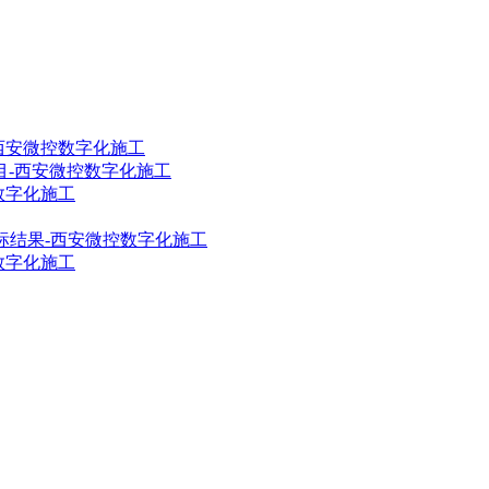
西安微控数字化施工
目-西安微控数字化施工
数字化施工
标结果-西安微控数字化施工
数字化施工