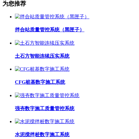
为您推荐
拌合站质量管控系统（黑匣子）
土石方智能连续压实系统
CFG桩基数字施工系统
强夯数字施工质量管控系统
水泥搅拌桩数字施工系统