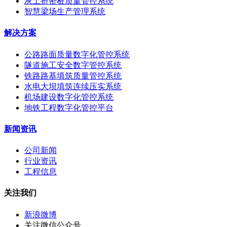
灰土挤密桩质量管控系统
智慧梁场生产管理系统
解决方案
公路路面质量数字化管控系统
隧道施工安全数字管控系统
铁路路基填筑质量管控系统
水电大坝填筑连续压实系统
机场建设数字化管控系统
地铁工程数字化管控平台
新闻资讯
公司新闻
行业资讯
工程信息
关注我们
新浪微博
关注微信公众号