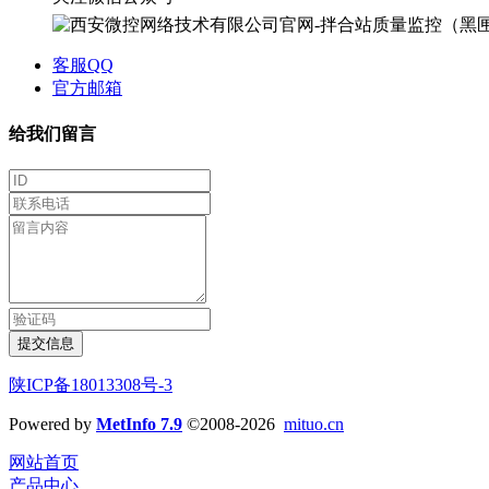
客服QQ
官方邮箱
给我们留言
提交信息
陕ICP备18013308号-3
Powered by
MetInfo 7.9
©2008-2026
mituo.cn
网站首页
产品中心