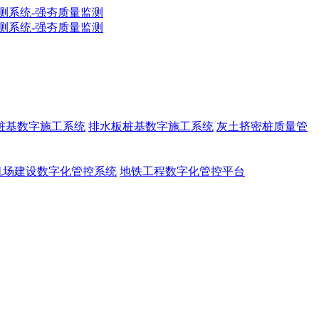
g桩基数字施工系统
排水板桩基数字施工系统
灰土挤密桩质量管
机场建设数字化管控系统
地铁工程数字化管控平台