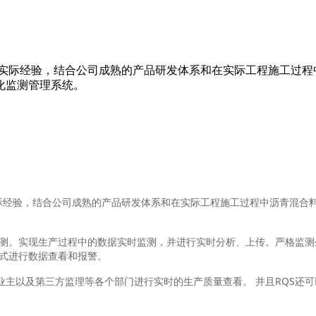
）
目实际经验，结合公司成熟的产品研发体系和在实际工程施工过
化监测管理系统。
经验，结合公司成熟的产品研发体系和在实际工程施工过程中沥青混合
。实现生产过程中的数据实时监测，并进行实时分析、上传。严格监测生
方式进行数据查看和报警。
以及第三方监理等各个部门进行实时的生产质量查看。 并且RQS还可
。