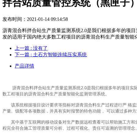
拌合站质量管控系统（黑匣子
发布时间：2021-01-14 09:14:58
沥青混合料拌合站生产质量监测系统2.0是我们根据多年的项
发的适用于国内绝大多数工程项目的沥青混合料生产质量智能
上一篇
: 没有了
下一篇
: 土石方智能连续压实系统
产品详情
沥青混合料拌合站生产质量监测系统2.0是我们根据多年的项目实际
数工程项目的沥青混合料生产质量智能化监测管理系统。
该系统根据项目设计要求等指标对沥青混合料生产过程进行严 格监测
产量、级配等各项数据，并具有实时报警的特色功能， 可以通过多种
其中基于互联网的移动设备对生产数据远程查看可以帮助施工方和业主
程完全符合施工管理质量可分析、过程可视化、责任可追溯的管理理念