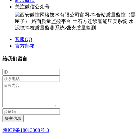
新浪微博
关注微信公众号
客服QQ
官方邮箱
给我们留言
提交信息
陕ICP备18013308号-3