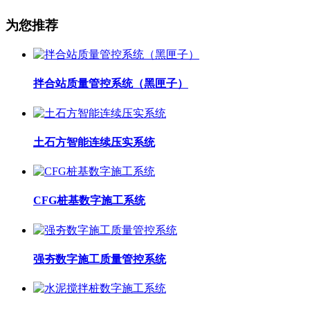
为您推荐
拌合站质量管控系统（黑匣子）
土石方智能连续压实系统
CFG桩基数字施工系统
强夯数字施工质量管控系统