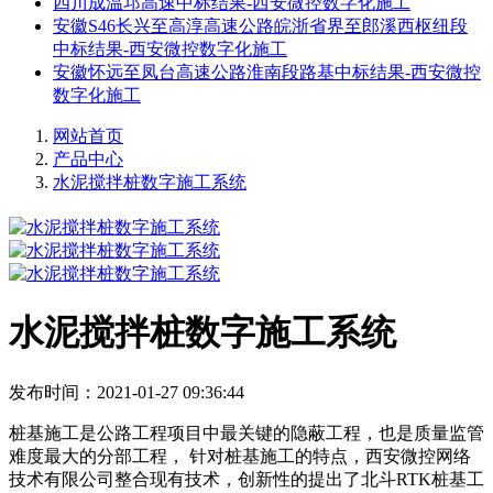
四川成温邛高速中标结果-西安微控数字化施工
安徽S46长兴至高淳高速公路皖浙省界至郎溪西枢纽段
中标结果-西安微控数字化施工
安徽怀远至凤台高速公路淮南段路基中标结果-西安微控
数字化施工
网站首页
产品中心
水泥搅拌桩数字施工系统
水泥搅拌桩数字施工系统
发布时间：2021-01-27 09:36:44
桩基施工是公路工程项目中最关键的隐蔽工程，也是质量监管
难度最大的分部工程， 针对桩基施工的特点，西安微控网络
技术有限公司整合现有技术，创新性的提出了北斗RTK桩基工