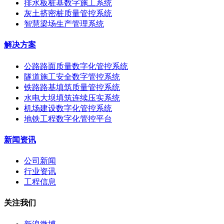
排水板桩基数字施工系统
灰土挤密桩质量管控系统
智慧梁场生产管理系统
解决方案
公路路面质量数字化管控系统
隧道施工安全数字管控系统
铁路路基填筑质量管控系统
水电大坝填筑连续压实系统
机场建设数字化管控系统
地铁工程数字化管控平台
新闻资讯
公司新闻
行业资讯
工程信息
关注我们