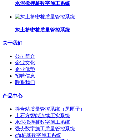
水泥搅拌桩数字施工系统
灰土挤密桩质量管控系统
关于我们
公司简介
企业文化
企业优势
招聘信息
联系我们
产品中心
拌合站质量管控系统（黑匣子）
土石方智能连续压实系统
水泥搅拌桩数字施工系统
强夯数字施工质量管控系统
cfg桩基数字施工系统